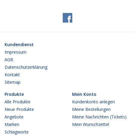
Kundendienst
Impressum
AGB
Datenschutzerklärung
Kontakt
Sitemap
Produkte
Mein Konto
Alle Produkte
Kundenkonto anlegen
Neue Produkte
Meine Bestellungen
Angebote
Meine Nachrichten (Tickets)
Marken
Mein Wunschzettel
Schlagworte