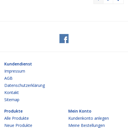
Kundendienst
Impressum
AGB
Datenschutzerklärung
Kontakt
Sitemap
Produkte
Mein Konto
Alle Produkte
Kundenkonto anlegen
Neue Produkte
Meine Bestellungen