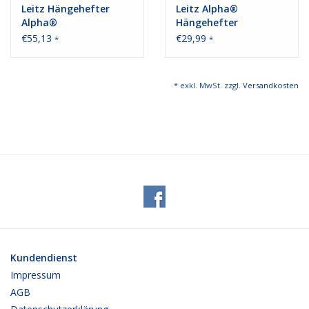
Leitz Hängehefter
Leitz Alpha®
Alpha®
Hängehefter
€55,13
€29,99
*
*
* exkl. MwSt. zzgl.
Versandkosten
Kundendienst
Impressum
AGB