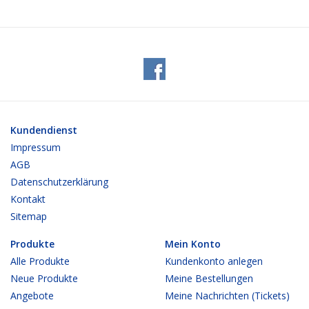
Kundendienst
Impressum
AGB
Datenschutzerklärung
Kontakt
Sitemap
Produkte
Mein Konto
Alle Produkte
Kundenkonto anlegen
Neue Produkte
Meine Bestellungen
Angebote
Meine Nachrichten (Tickets)