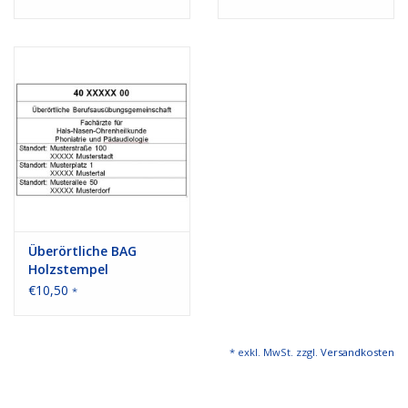
Überörtliche BAG
Holzstempel
€10,50
*
* exkl. MwSt. zzgl.
Versandkosten