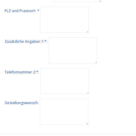
PLZ und Praxisort:
*
Zusätzliche Angaben 1:*:
Telefonnummer 2:*:
Gestaltungswunsch: