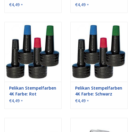
€4,49
€4,49
*
*
Pelikan Stempelfarben
Pelikan Stempelfarben
4K Farbe: Rot
4K Farbe: Schwarz
€4,49
€4,49
*
*