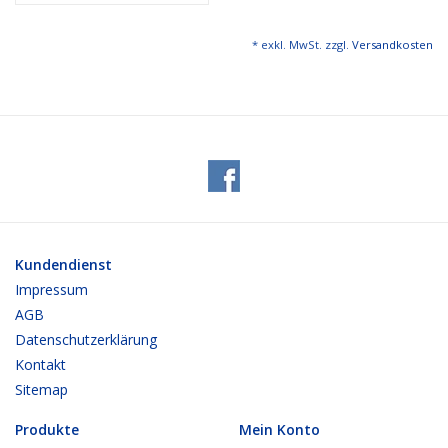
* exkl. MwSt. zzgl.
Versandkosten
Kundendienst
Impressum
AGB
Datenschutzerklärung
Kontakt
Sitemap
Produkte
Mein Konto