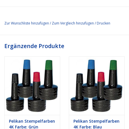
Zur Wunschliste hinzufügen
/
Zum Vergleich hinzufügen
/
Drucken
Ergänzende Produkte
Pelikan Stempelfarben
Pelikan Stempelfarben
4K Farbe: Grün
4K Farbe: Blau