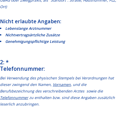
ÜBAG oder Zweigpraxis, als "Standort": Straße, Hausnummer, PLZ,
Ort)
Nicht erlaubte Angaben:
Lebenslange Arztnummer
Nichtvertragsärtzliche Zusätze
Genehmigungspflichtige Leistung
2: *
Telefonnummer:
Bei Verwendung des physischen Stempels bei Verordnungen hat
dieser zwingend den Namen,
Vornamen
, und die
Berufsbezeichnung des verschreibenden Arztes sowie die
Telefonnummer
zu enthalten bzw. sind diese Angaben zusätzlich
leserlich anzubringen.