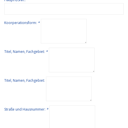
Koorperationsform:
*
Titel, Namen, Fachgebiet:
*
Titel, Namen, Fachgebiet:
Straße und Hausnummer:
*