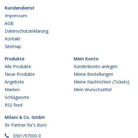
Kundendienst
Impressum
AGB
Datenschutzerklärung
Kontakt
Sitemap
Produkte
Mein Konto
Alle Produkte
Kundenkonto anlegen
Neue Produkte
Meine Bestellungen
Angebote
Meine Nachrichten (Tickets)
Marken
Mein Wunschzettel
Schlagworte
RSS feed
Milani & Co. GmbH
Ihr Partner für's Büro
0561/97000-0