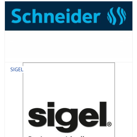
SIGEL