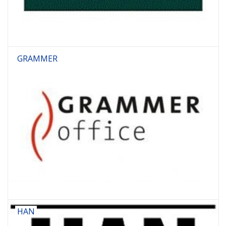
GRAMMER
HAN