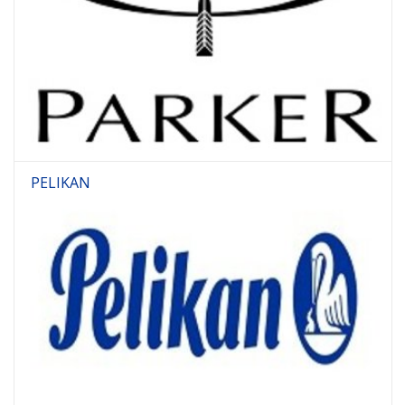
PELIKAN