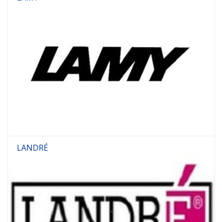
LANDRÉ