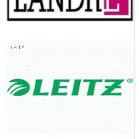
LEITZ