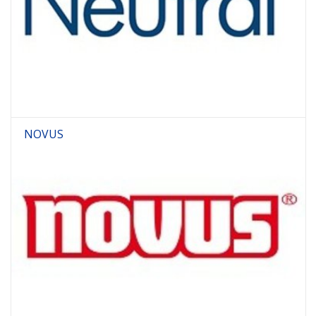
NOVUS