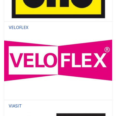
VELOFLEX
VIASIT