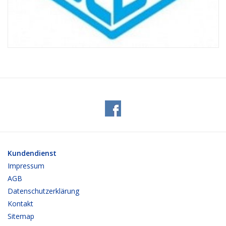
Kundendienst
Impressum
AGB
Datenschutzerklärung
Kontakt
Sitemap