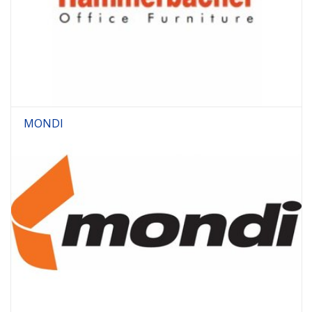
MONDI