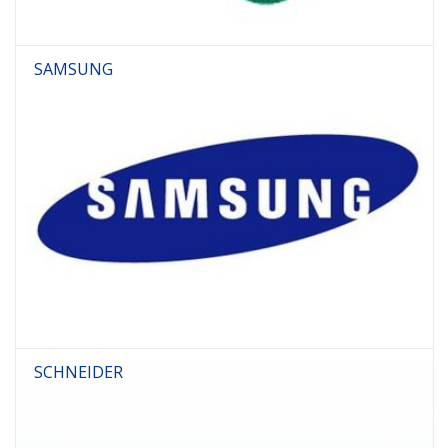
SAMSUNG
SCHNEIDER