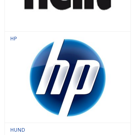
HP
HUND