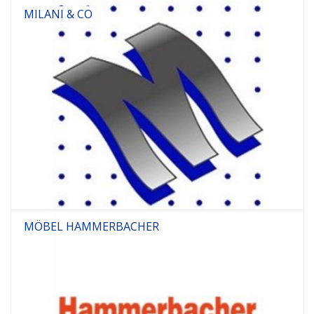
MILANI & CO
MÖBEL HAMMERBACHER