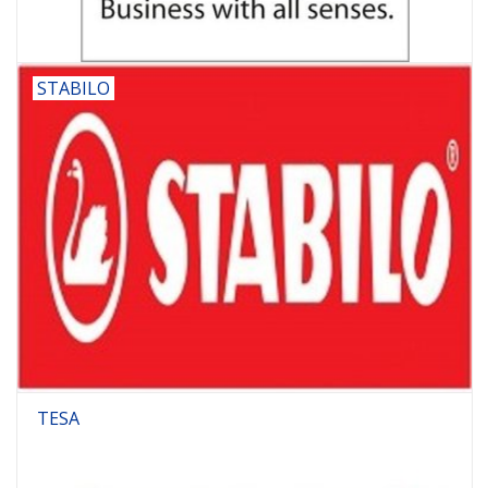
STABILO
TESA