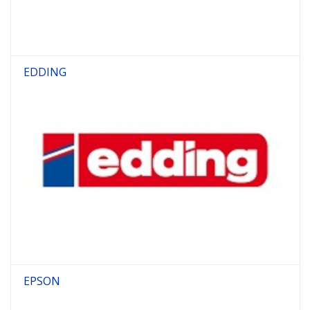
EDDING
EPSON