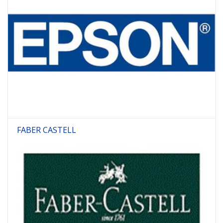
FABER CASTELL