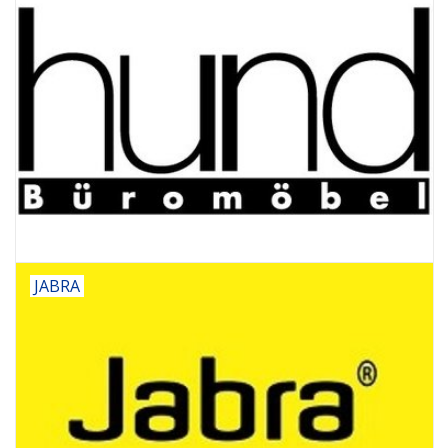
JABRA