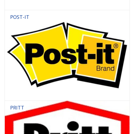
POST-IT
PRITT