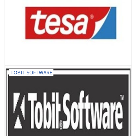
TOBIT SOFTWARE