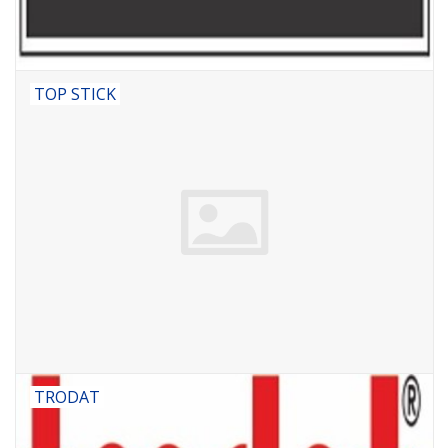
TOP STICK
TRODAT