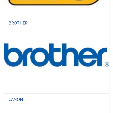
BROTHER
CANON