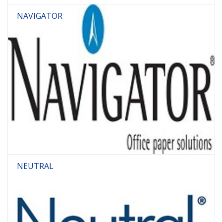
NAVIGATOR
NEUTRAL