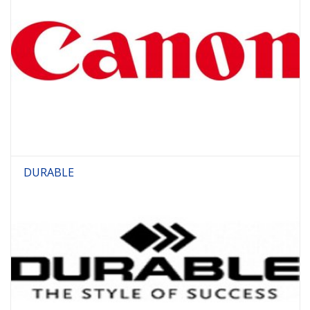
DURABLE