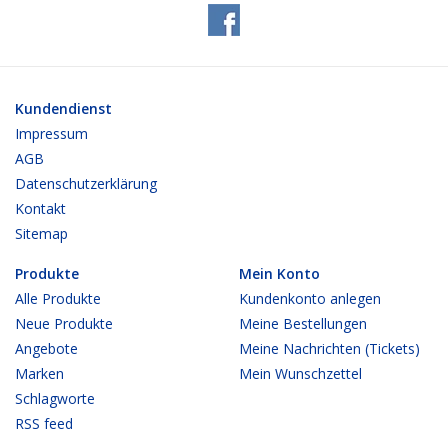
Kundendienst
Impressum
AGB
Datenschutzerklärung
Kontakt
Sitemap
Produkte
Mein Konto
Alle Produkte
Kundenkonto anlegen
Neue Produkte
Meine Bestellungen
Angebote
Meine Nachrichten (Tickets)
Marken
Mein Wunschzettel
Schlagworte
RSS feed