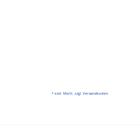
* exkl. MwSt. zzgl.
Versandkosten