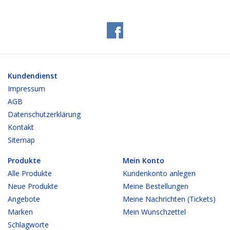
Kundendienst
Impressum
AGB
Datenschutzerklärung
Kontakt
Sitemap
Produkte
Mein Konto
Alle Produkte
Kundenkonto anlegen
Neue Produkte
Meine Bestellungen
Angebote
Meine Nachrichten (Tickets)
Marken
Mein Wunschzettel
Schlagworte