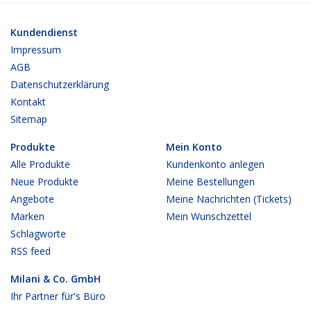
Kundendienst
Impressum
AGB
Datenschutzerklärung
Kontakt
Sitemap
Produkte
Mein Konto
Alle Produkte
Kundenkonto anlegen
Neue Produkte
Meine Bestellungen
Angebote
Meine Nachrichten (Tickets)
Marken
Mein Wunschzettel
Schlagworte
RSS feed
Milani & Co. GmbH
Ihr Partner für's Büro