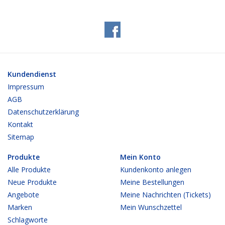
Kundendienst
Impressum
AGB
Datenschutzerklärung
Kontakt
Sitemap
Produkte
Mein Konto
Alle Produkte
Kundenkonto anlegen
Neue Produkte
Meine Bestellungen
Angebote
Meine Nachrichten (Tickets)
Marken
Mein Wunschzettel
Schlagworte