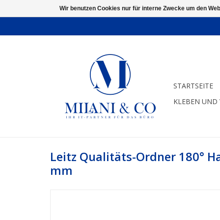
Wir benutzen Cookies nur für interne Zwecke um den Web
STARTSEITE
KLEBEN UND
Leitz Qualitäts-Ordner 180° H
mm