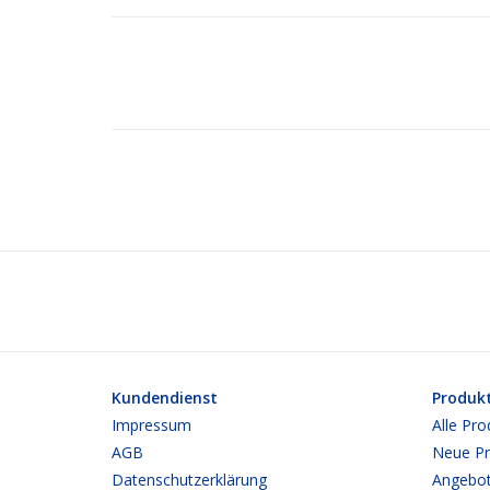
Kundendienst
Produk
Impressum
Alle Pro
AGB
Neue Pr
Datenschutzerklärung
Angebo