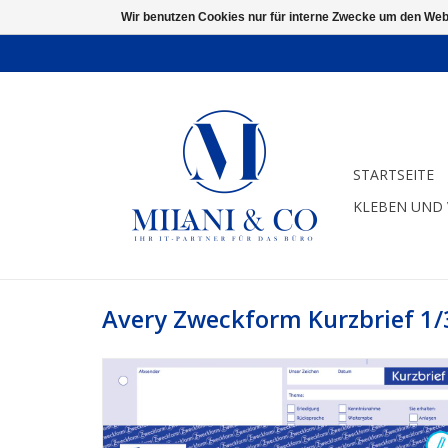
Wir benutzen Cookies nur für interne Zwecke um den Web
STARTSEITE
KLEBEN UND
Avery Zweckform Kurzbrief 1/