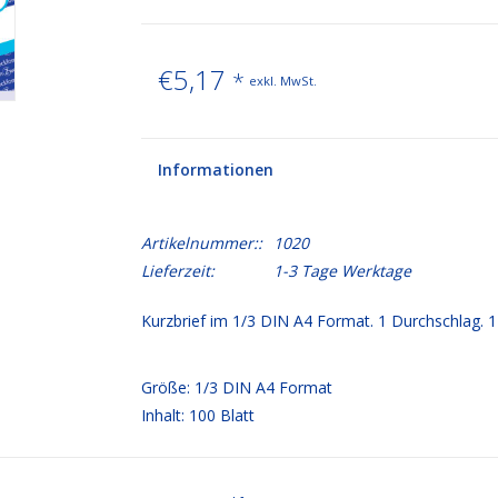
€5,17
*
exkl. MwSt.
Informationen
Artikelnummer::
1020
Lieferzeit:
1-3 Tage Werktage
Kurzbrief im 1/3 DIN A4 Format. 1 Durchschlag. 1
Größe: 1/3 DIN A4 Format
Inhalt: 100 Blatt