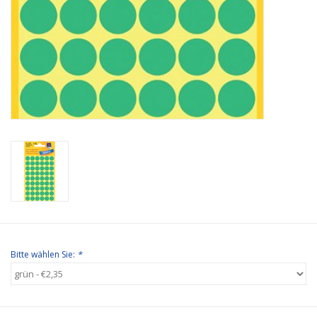
Bitte wählen Sie:
*