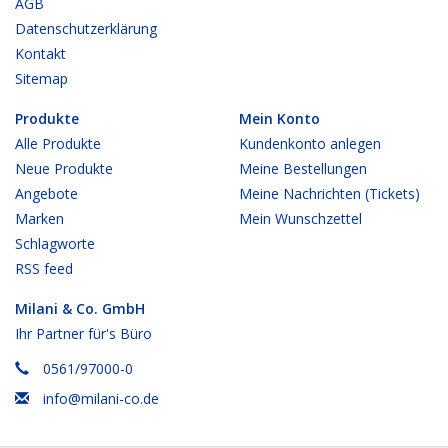
AGB
Datenschutzerklärung
Kontakt
Sitemap
Produkte
Mein Konto
Alle Produkte
Kundenkonto anlegen
Neue Produkte
Meine Bestellungen
Angebote
Meine Nachrichten (Tickets)
Marken
Mein Wunschzettel
Schlagworte
RSS feed
Milani & Co. GmbH
Ihr Partner für's Büro
0561/97000-0
info@milani-co.de