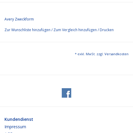
Avery Zweckform
Zur Wunschliste hinzufügen
/
Zum Vergleich hinzufügen
/
Drucken
* exkl. MwSt. zzgl.
Versandkosten
Kundendienst
Impressum