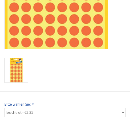
Bitte wählen Sie:
*