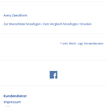
Avery Zweckform
Zur Wunschliste hinzufügen
/
Zum Vergleich hinzufügen
/
Drucken
* exkl. MwSt. zzgl.
Versandkosten
Kundendienst
Impressum