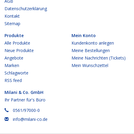
AGB
Datenschutzerklärung
Kontakt
Sitemap
Produkte
Mein Konto
Alle Produkte
Kundenkonto anlegen
Neue Produkte
Meine Bestellungen
Angebote
Meine Nachrichten (Tickets)
Marken
Mein Wunschzettel
Schlagworte
RSS feed
Milani & Co. GmbH
Ihr Partner für's Büro
0561/97000-0
info@milani-co.de