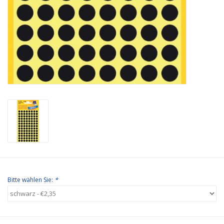
Bitte wählen Sie:
*