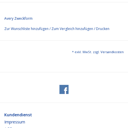
Avery Zweckform
Zur Wunschliste hinzufügen
/
Zum Vergleich hinzufügen
/
Drucken
* exkl. MwSt. zzgl.
Versandkosten
Kundendienst
Impressum