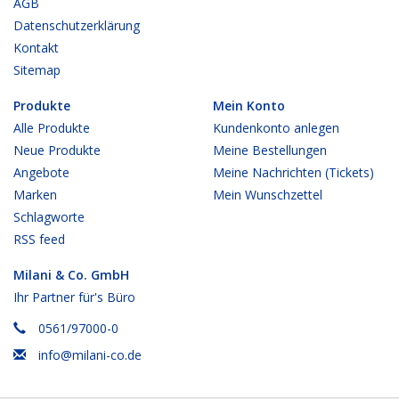
AGB
Datenschutzerklärung
Kontakt
Sitemap
Produkte
Mein Konto
Alle Produkte
Kundenkonto anlegen
Neue Produkte
Meine Bestellungen
Angebote
Meine Nachrichten (Tickets)
Marken
Mein Wunschzettel
Schlagworte
RSS feed
Milani & Co. GmbH
Ihr Partner für's Büro
0561/97000-0
info@milani-co.de