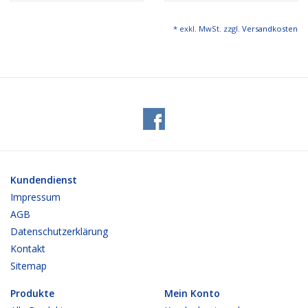
* exkl. MwSt. zzgl.
Versandkosten
Kundendienst
Impressum
AGB
Datenschutzerklärung
Kontakt
Sitemap
Produkte
Mein Konto