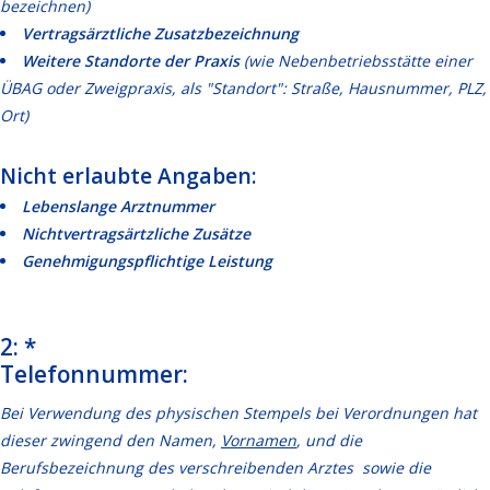
bezeichnen)
Vertragsärztliche Zusatzbezeichnung
Weitere Standorte der Praxis
(wie Nebenbetriebsstätte einer
ÜBAG oder Zweigpraxis, als "Standort": Straße, Hausnummer, PLZ,
Ort)
Nicht erlaubte Angaben:
Lebenslange Arztnummer
Nichtvertragsärtzliche Zusätze
Genehmigungspflichtige Leistung
2: *
Telefonnummer:
Bei Verwendung des physischen Stempels bei Verordnungen hat
dieser zwingend den Namen,
Vornamen
, und die
Berufsbezeichnung des verschreibenden Arztes sowie die