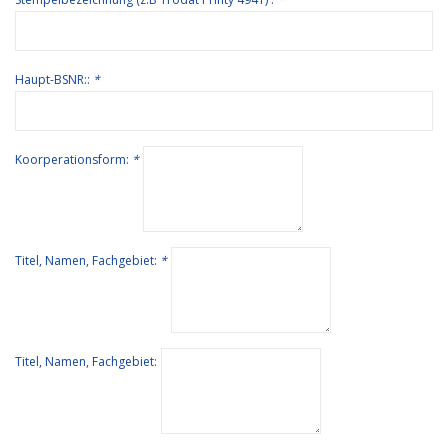
Haupt-BSNR::
*
Koorperationsform:
*
Titel, Namen, Fachgebiet:
*
Titel, Namen, Fachgebiet: