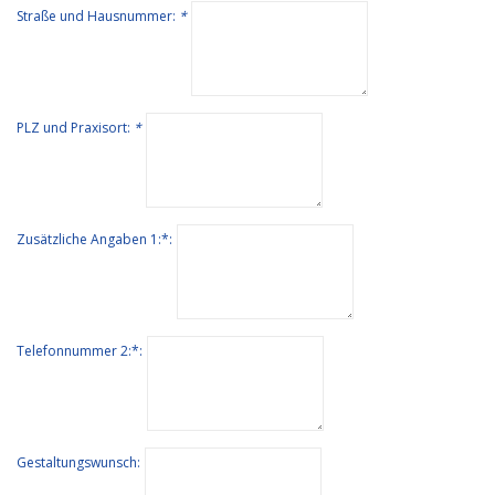
Straße und Hausnummer:
*
PLZ und Praxisort:
*
Zusätzliche Angaben 1:*:
Telefonnummer 2:*:
Gestaltungswunsch: