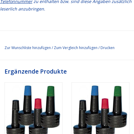
Telefonnummer
zu enthalten bzw. sind diese Angaben zusätzlich
leserlich anzubringen.
Zur Wunschliste hinzufügen
/
Zum Vergleich hinzufügen
/
Drucken
Ergänzende Produkte