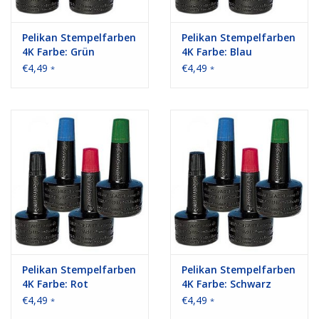
Pelikan Stempelfarben
Pelikan Stempelfarben
4K Farbe: Grün
4K Farbe: Blau
€4,49
€4,49
*
*
Pelikan Stempelfarben
Pelikan Stempelfarben
4K Farbe: Rot
4K Farbe: Schwarz
€4,49
€4,49
*
*