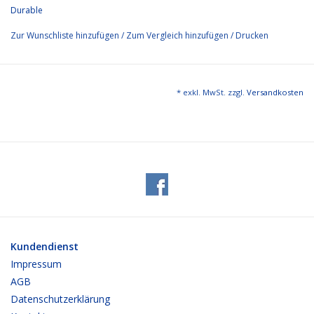
Durable
Zur Wunschliste hinzufügen
/
Zum Vergleich hinzufügen
/
Drucken
* exkl. MwSt. zzgl.
Versandkosten
Kundendienst
Impressum
AGB
Datenschutzerklärung