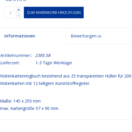
+
ZUM WARENKORB HINZUFÜGEN
-
Informationen
Bewertungen
(0)
Artikelnummer::
2385.58
Lieferzeit:
1-3 Tage Werktage
Visitenkartenringbuch bestehend aus 25 transparenten Hüllen für 200
Visitenkarten mit 12 teiligem Kunststoffregister.
Maße: 145 x 255 mm
max. Kartengröße 57 x 90 mm