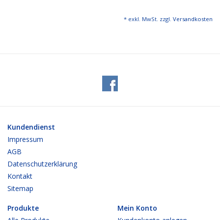
* exkl. MwSt. zzgl.
Versandkosten
Kundendienst
Impressum
AGB
Datenschutzerklärung
Kontakt
Sitemap
Produkte
Mein Konto