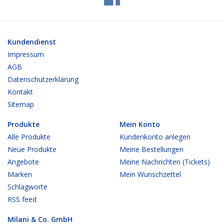
Kundendienst
Impressum
AGB
Datenschutzerklärung
Kontakt
Sitemap
Produkte
Mein Konto
Alle Produkte
Kundenkonto anlegen
Neue Produkte
Meine Bestellungen
Angebote
Meine Nachrichten (Tickets)
Marken
Mein Wunschzettel
Schlagworte
RSS feed
Milani & Co. GmbH