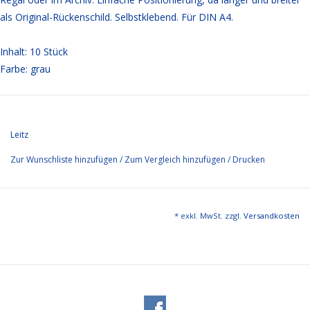
als Original-Rückenschild. Selbstklebend. Für DIN A4.
Inhalt: 10 Stück
Farbe: grau
Leitz
Zur Wunschliste hinzufügen
/
Zum Vergleich hinzufügen
/
Drucken
* exkl. MwSt. zzgl.
Versandkosten