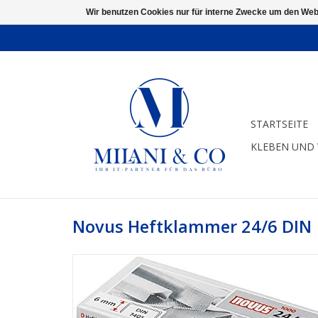
Wir benutzen Cookies nur für interne Zwecke um den Web
STARTSEITE
KLEBEN UND
Novus Heftklammer 24/6 DIN