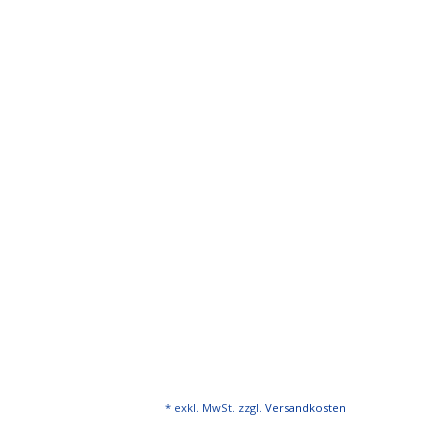
* exkl. MwSt. zzgl.
Versandkosten