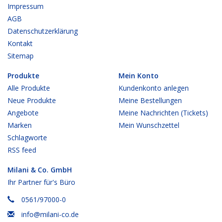
Impressum
AGB
Datenschutzerklärung
Kontakt
Sitemap
Produkte
Mein Konto
Alle Produkte
Kundenkonto anlegen
Neue Produkte
Meine Bestellungen
Angebote
Meine Nachrichten (Tickets)
Marken
Mein Wunschzettel
Schlagworte
RSS feed
Milani & Co. GmbH
Ihr Partner für's Büro
0561/97000-0
info@milani-co.de