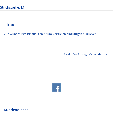
Strichstärke: M
Pelikan
Zur Wunschliste hinzufügen
/
Zum Vergleich hinzufügen
/
Drucken
* exkl. MwSt. zzgl.
Versandkosten
Kundendienst