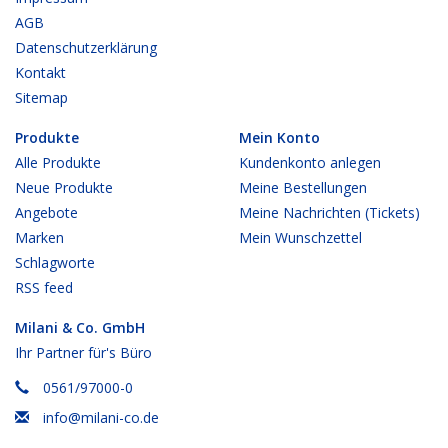
AGB
Datenschutzerklärung
Kontakt
Sitemap
Produkte
Mein Konto
Alle Produkte
Kundenkonto anlegen
Neue Produkte
Meine Bestellungen
Angebote
Meine Nachrichten (Tickets)
Marken
Mein Wunschzettel
Schlagworte
RSS feed
Milani & Co. GmbH
Ihr Partner für's Büro
0561/97000-0
info@milani-co.de