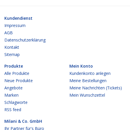
Kundendienst
Impressum
AGB
Datenschutzerklärung
Kontakt
Sitemap
Produkte
Mein Konto
Alle Produkte
Kundenkonto anlegen
Neue Produkte
Meine Bestellungen
Angebote
Meine Nachrichten (Tickets)
Marken
Mein Wunschzettel
Schlagworte
RSS feed
Milani & Co. GmbH
Ihr Partner für's Büro