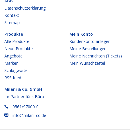
AGB
Datenschutzerklärung
Kontakt
Sitemap
Produkte
Mein Konto
Alle Produkte
Kundenkonto anlegen
Neue Produkte
Meine Bestellungen
Angebote
Meine Nachrichten (Tickets)
Marken
Mein Wunschzettel
Schlagworte
RSS feed
Milani & Co. GmbH
Ihr Partner für's Büro
0561/97000-0
info@milani-co.de