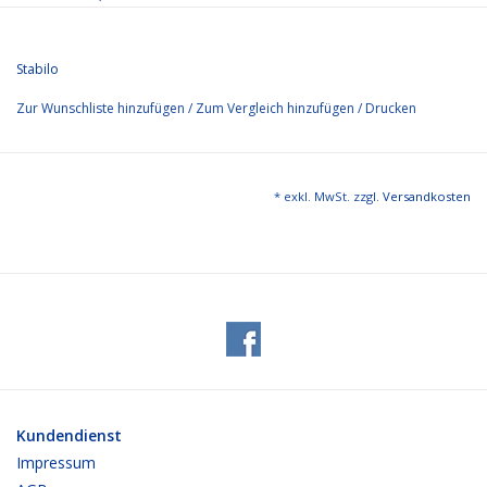
Stabilo
Zur Wunschliste hinzufügen
/
Zum Vergleich hinzufügen
/
Drucken
* exkl. MwSt. zzgl.
Versandkosten
Kundendienst
Impressum