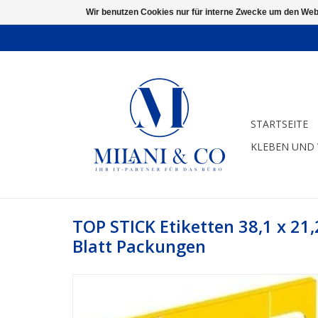
Wir benutzen Cookies nur für interne Zwecke um den Web
STARTSEITE
KLEBEN UND
TOP STICK Etiketten 38,1 x 2
Blatt Packungen