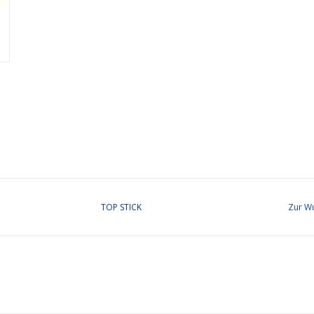
TOP STICK
Zur Wu