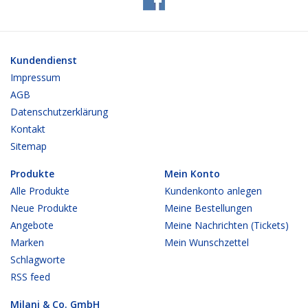
Kundendienst
Impressum
AGB
Datenschutzerklärung
Kontakt
Sitemap
Produkte
Mein Konto
Alle Produkte
Kundenkonto anlegen
Neue Produkte
Meine Bestellungen
Angebote
Meine Nachrichten (Tickets)
Marken
Mein Wunschzettel
Schlagworte
RSS feed
Milani & Co. GmbH