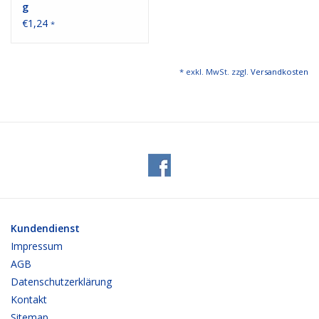
g
€1,24
*
* exkl. MwSt. zzgl.
Versandkosten
Kundendienst
Impressum
AGB
Datenschutzerklärung
Kontakt
Sitemap