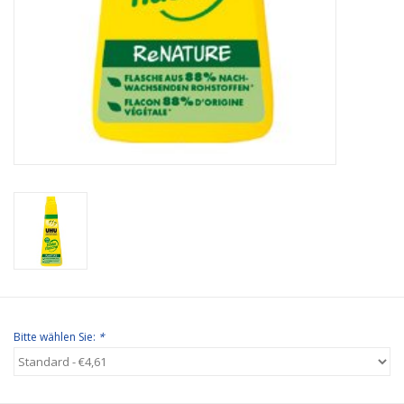
Bitte wählen Sie:
*