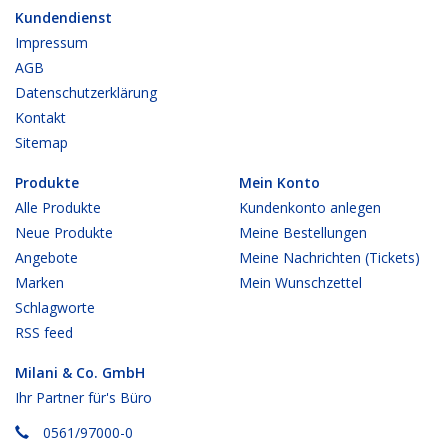
Kundendienst
Impressum
AGB
Datenschutzerklärung
Kontakt
Sitemap
Produkte
Mein Konto
Alle Produkte
Kundenkonto anlegen
Neue Produkte
Meine Bestellungen
Angebote
Meine Nachrichten (Tickets)
Marken
Mein Wunschzettel
Schlagworte
RSS feed
Milani & Co. GmbH
Ihr Partner für's Büro
0561/97000-0