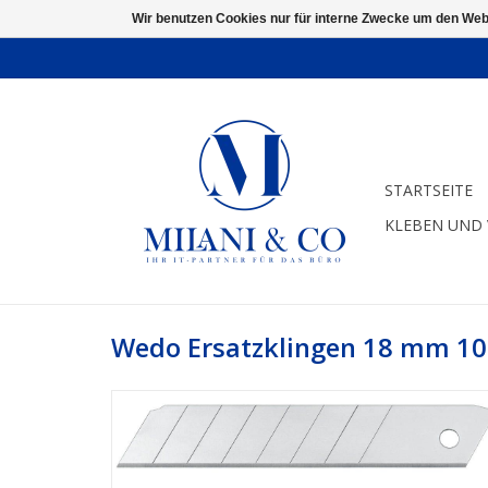
Wir benutzen Cookies nur für interne Zwecke um den Web
STARTSEITE
KLEBEN UND
Wedo Ersatzklingen 18 mm 10 