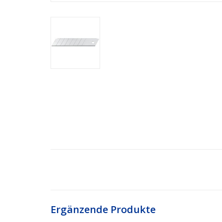
Ergänzende Produkte