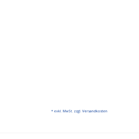
* exkl. MwSt. zzgl.
Versandkosten