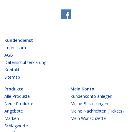
Kundendienst
Impressum
AGB
Datenschutzerklärung
Kontakt
Sitemap
Produkte
Mein Konto
Alle Produkte
Kundenkonto anlegen
Neue Produkte
Meine Bestellungen
Angebote
Meine Nachrichten (Tickets)
Marken
Mein Wunschzettel
Schlagworte